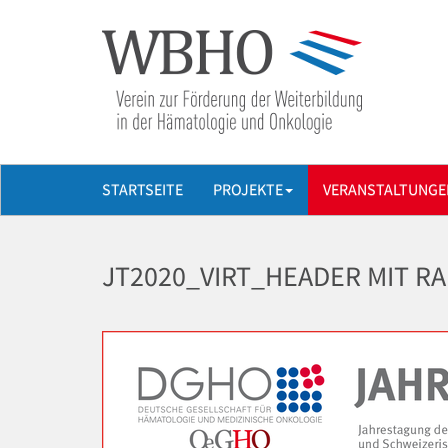
STARTSEITE
PROJEKTE
VERANSTALTUNGE
JT2020_VIRT_HEADER MIT R