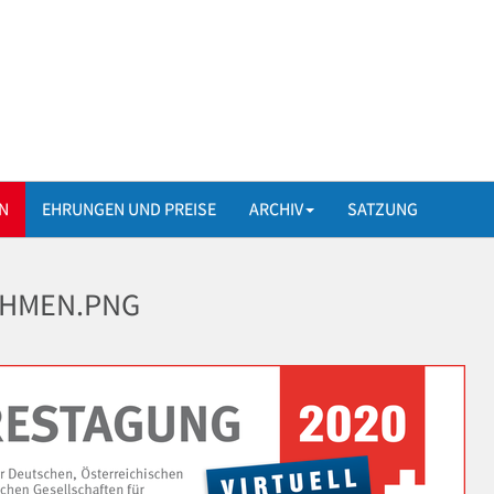
N
EHRUNGEN UND PREISE
ARCHIV
SATZUNG
AHMEN.PNG